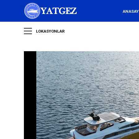
ANASAY
LOKASYONLAR