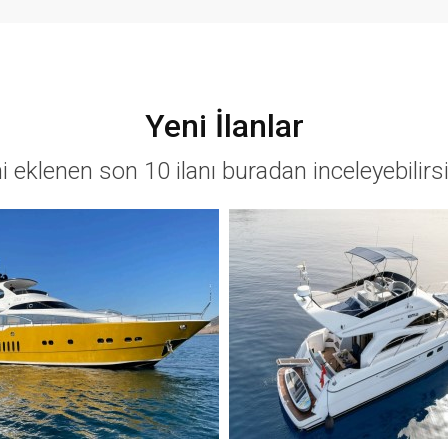
Yeni İlanlar
i eklenen son 10 ilanı buradan inceleyebilirsi